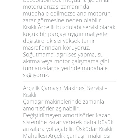
motoru arızası zamanında
müdahale edilmezse ana motorun
zarar görmesine neden olabilir.
Kısıklı Arçelik buzdolabı servisi olarak
küçük bir parçayı uygun maliyetle
değiştirerek sizi yüksek tamir
masraflarından koruyoruz.
Soğutmama, aşırı ses yapma, su
akıtma veya motor çalışmama gibi
tüm arızalarda yerinde müdahale
sağlıyoruz.
Arçelik Çamaşır Makinesi Servisi –
Kısıklı
Çamaşır makinelerinde zamanla
amortisörler aşınabilir.
Değiştirilmeyen amortisörler kazan
sistemine zarar vererek daha büyük
arızalara yol açabilir. Üsküdar Kısıklı
Mahallesi Arçelik çamaşır makinesi