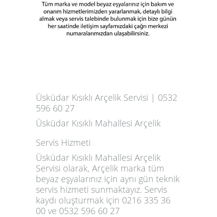
Üsküdar Kısıklı Arçelik Servisi | 0532
596 60 27
Üsküdar Kısıklı Mahallesi Arçelik
Servis Hizmeti
Üsküdar Kısıklı Mahallesi Arçelik
Servisi olarak, Arçelik marka tüm
beyaz eşyalarınız için aynı gün teknik
servis hizmeti sunmaktayız. Servis
kaydı oluşturmak için
0216 335 36
00
ve
0532 596 60 27