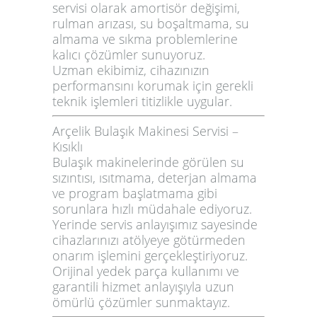
servisi olarak amortisör değişimi,
rulman arızası, su boşaltmama, su
almama ve sıkma problemlerine
kalıcı çözümler sunuyoruz.
Uzman ekibimiz, cihazınızın
performansını korumak için gerekli
teknik işlemleri titizlikle uygular.
Arçelik Bulaşık Makinesi Servisi –
Kısıklı
Bulaşık makinelerinde görülen su
sızıntısı, ısıtmama, deterjan almama
ve program başlatmama gibi
sorunlara hızlı müdahale ediyoruz.
Yerinde servis anlayışımız sayesinde
cihazlarınızı atölyeye götürmeden
onarım işlemini gerçekleştiriyoruz.
Orijinal yedek parça kullanımı ve
garantili hizmet anlayışıyla uzun
ömürlü çözümler sunmaktayız.