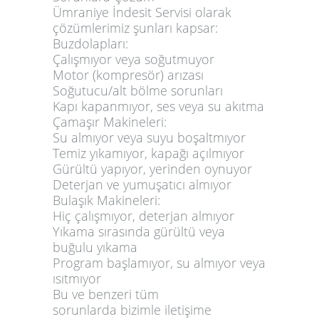
Ümraniye İndesit Servisi olarak
çözümlerimiz şunları kapsar:
Buzdolapları:
Çalışmıyor veya soğutmuyor
Motor (kompresör) arızası
Soğutucu/alt bölme sorunları
Kapı kapanmıyor, ses veya su akıtma
Çamaşır Makineleri:
Su almıyor veya suyu boşaltmıyor
Temiz yıkamıyor, kapağı açılmıyor
Gürültü yapıyor, yerinden oynuyor
Deterjan ve yumuşatıcı almıyor
Bulaşık Makineleri:
Hiç çalışmıyor, deterjan almıyor
Yıkama sırasında gürültü veya
buğulu yıkama
Program başlamıyor, su almıyor veya
ısıtmıyor
Bu ve benzeri tüm
sorunlarda
bizimle iletişime