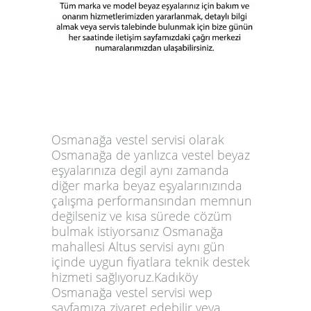
Osmanağa vestel servisi olarak
Osmanağa de yanlızca vestel beyaz
eşyalarınıza degil aynı zamanda
diğer marka beyaz eşyalarınızında
çalışma performansından memnun
değilseniz ve kısa sürede cözüm
bulmak istiyorsanız Osmanağa
mahallesi Altus servisi aynı gün
içinde uygun fiyatlara teknik destek
hizmeti sağlıyoruz.Kadıköy
Osmanağa vestel servisi wep
sayfamıza ziyaret edebilir veya