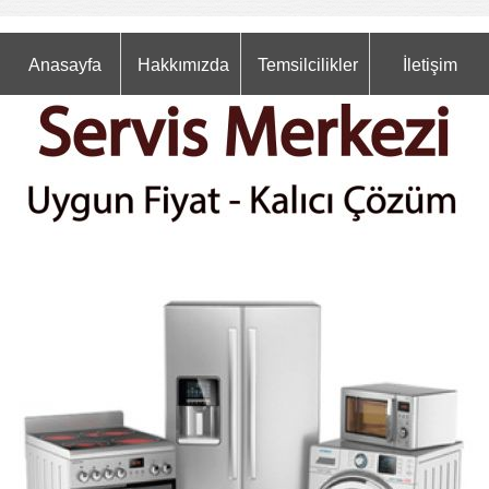
Anasayfa
Hakkımızda
Temsilcilikler
İletişim