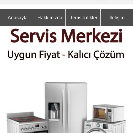
Anasayfa
Hakkımızda
Temsilcilikler
İletişim