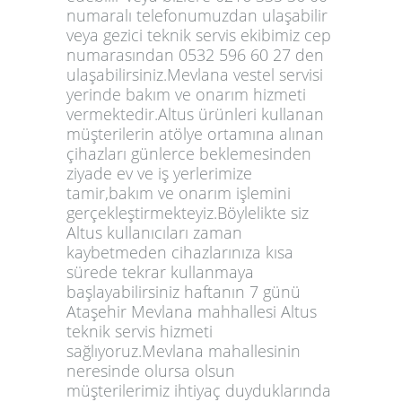
numaralı telefonumuzdan ulaşabilir
veya gezici teknik servis ekibimiz cep
numarasından 0532 596 60 27 den
ulaşabilirsiniz.Mevlana vestel servisi
yerinde bakım ve onarım hizmeti
vermektedir.Altus ürünleri kullanan
müşterilerin atölye ortamına alınan
çihazları günlerce beklemesinden
ziyade ev ve iş yerlerimize
tamir,bakım ve onarım işlemini
gerçekleştirmekteyiz.Böylelikte siz
Altus kullanıcıları zaman
kaybetmeden cihazlarınıza kısa
sürede tekrar kullanmaya
başlayabilirsiniz haftanın 7 günü
Ataşehir Mevlana mahhallesi Altus
teknik servis hizmeti
sağlıyoruz.Mevlana mahallesinin
neresinde olursa olsun
müşterilerimiz ihtiyaç duyduklarında