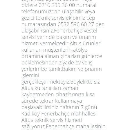
bizlere 0216 335 36 00 numaralı
telefonumuzdan ulaşabilir veya
gezici teknik servis ekibimiz cep
numarasından 0532 596 60 27 den
ulaşabilirsiniz.Fenerbahçe vestel
servisi yerinde bakım ve onarım
hizmeti vermektedir.Altus ürünleri
kullanan müşterilerin atölye
ortamına alınan çihazları günlerce
beklemesinden ziyade ev ve iş
yerlerimize tamir,bakım ve onarım
işlemini
gerçekleştirmekteyiz.Böylelikte siz
Altus kullanıcıları zaman
kaybetmeden cihazlarınıza kısa
sürede tekrar kullanmaya
başlayabilirsiniz haftanın 7 günü
Kadıköy Fenerbahçe mahhallesi
Altus teknik servis hizmeti
sağlıyoruz.Fenerbahçe mahallesinin