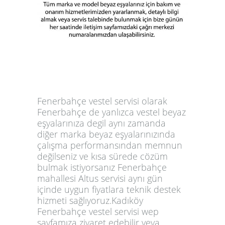
Fenerbahçe vestel servisi olarak
Fenerbahçe de yanlızca vestel beyaz
eşyalarınıza degil aynı zamanda
diğer marka beyaz eşyalarınızında
çalışma performansından memnun
değilseniz ve kısa sürede cözüm
bulmak istiyorsanız Fenerbahçe
mahallesi Altus servisi aynı gün
içinde uygun fiyatlara teknik destek
hizmeti sağlıyoruz.Kadıköy
Fenerbahçe vestel servisi wep
sayfamıza ziyaret edebilir veya