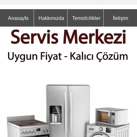
Anasayfa
Hakkımızda
Temsilcilikler
İletişim