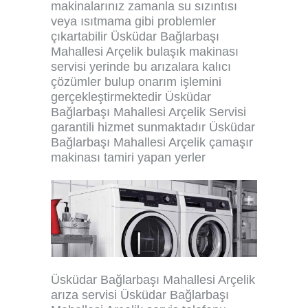
makinalarınız zamanla su sızıntısı
veya ısıtmama gibi problemler
çıkartabilir Üsküdar Bağlarbaşı
Mahallesi Arçelik bulaşık makinası
servisi yerinde bu arızalara kalıcı
çözümler bulup onarım işlemini
gerçekleştirmektedir Üsküdar
Bağlarbaşı Mahallesi Arçelik Servisi
garantili hizmet sunmaktadır Üsküdar
Bağlarbaşı Mahallesi Arçelik çamaşır
makinası tamiri yapan yerler
Üsküdar Bağlarbaşı Mahallesi Arçelik
arıza servisi Üsküdar Bağlarbaşı