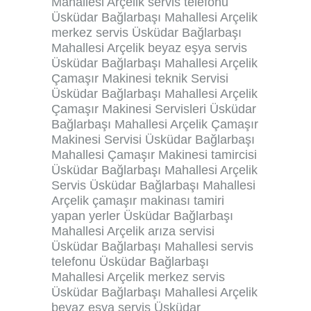
Mahallesi Arçelik servis telefonu
Üsküdar Bağlarbaşı Mahallesi Arçelik
merkez servis Üsküdar Bağlarbaşı
Mahallesi Arçelik beyaz eşya servis
Üsküdar Bağlarbaşı Mahallesi Arçelik
Çamaşır Makinesi teknik Servisi
Üsküdar Bağlarbaşı Mahallesi Arçelik
Çamaşır Makinesi Servisleri Üsküdar
Bağlarbaşı Mahallesi Arçelik Çamaşır
Makinesi Servisi Üsküdar Bağlarbaşı
Mahallesi Çamaşır Makinesi tamircisi
Üsküdar Bağlarbaşı Mahallesi Arçelik
Servis Üsküdar Bağlarbaşı Mahallesi
Arçelik çamaşır makinası tamiri
yapan yerler Üsküdar Bağlarbaşı
Mahallesi Arçelik arıza servisi
Üsküdar Bağlarbaşı Mahallesi servis
telefonu Üsküdar Bağlarbaşı
Mahallesi Arçelik merkez servis
Üsküdar Bağlarbaşı Mahallesi Arçelik
beyaz eşya servis Üsküdar