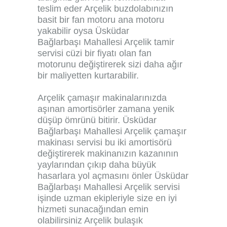
teslim eder Arçelik buzdolabınızın
basit bir fan motoru ana motoru
yakabilir oysa Üsküdar
Bağlarbaşı Mahallesi Arçelik tamir
servisi cüzi bir fiyatı olan fan
motorunu değiştirerek sizi daha ağır
bir maliyetten kurtarabilir.
Arçelik çamaşır makinalarınızda
aşınan amortisörler zamana yenik
düşüp ömrünü bitirir. Üsküdar
Bağlarbaşı Mahallesi Arçelik çamaşır
makinası servisi bu iki amortisörü
değiştirerek makinanızın kazanının
yaylarından çıkıp daha büyük
hasarlara yol açmasını önler Üsküdar
Bağlarbaşı Mahallesi Arçelik servisi
işinde uzman ekipleriyle size en iyi
hizmeti sunacağından emin
olabilirsiniz Arçelik bulaşık