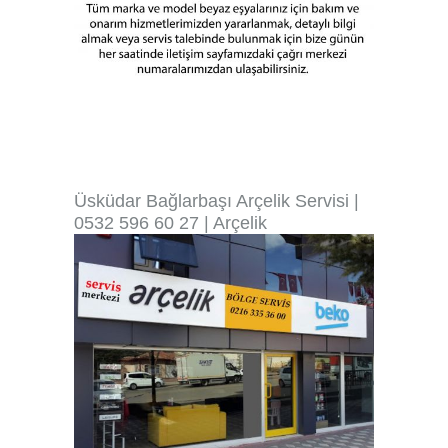
Üsküdar Bağlarbaşı Arçelik Servisi |
0532 596 60 27 | Arçelik