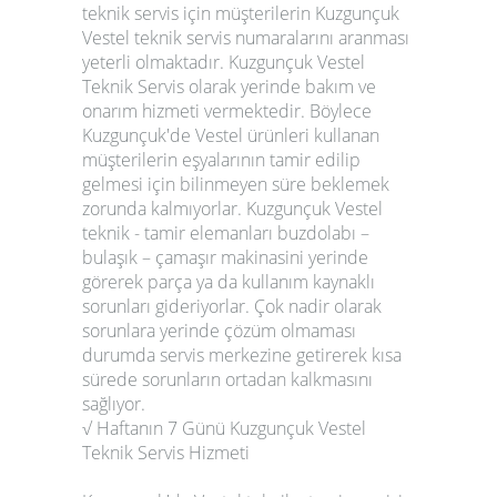
teknik servis için müşterilerin Kuzgunçuk
Vestel teknik servis numaralarını aranması
yeterli olmaktadır. Kuzgunçuk Vestel
Teknik Servis olarak yerinde bakım ve
onarım hizmeti vermektedir. Böylece
Kuzgunçuk'de Vestel ürünleri kullanan
müşterilerin eşyalarının tamir edilip
gelmesi için bilinmeyen süre beklemek
zorunda kalmıyorlar. Kuzgunçuk Vestel
teknik - tamir elemanları buzdolabı –
bulaşık – çamaşır makinasini yerinde
görerek parça ya da kullanım kaynaklı
sorunları gideriyorlar. Çok nadir olarak
sorunlara yerinde çözüm olmaması
durumda servis merkezine getirerek kısa
sürede sorunların ortadan kalkmasını
sağlıyor.
√ Haftanın 7 Günü Kuzgunçuk Vestel
Teknik Servis Hizmeti