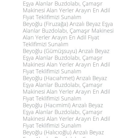
Eşya Alanlar Buzdolabı, Çamaşır
Makinesi Alan Yerler Arayın En Adil
Fiyat Teklifimizi Sunalım
Beyoğlu (Firuzağa) Arızalı Beyaz Eşya
Alanlar Buzdolabı, Çamaşır Makinesi
Alan Yerler Arayın En Adil Fiyat
Teklifimizi Sunalım
Beyoğlu (Gümüşsuyu) Arızalı Beyaz
Eşya Alanlar Buzdolabı, Çamaşır
Makinesi Alan Yerler Arayın En Adil
Fiyat Teklifimizi Sunalım
Beyoğlu (Hacıahmet) Arızalı Beyaz
Eşya Alanlar Buzdolabı, Çamaşır
Makinesi Alan Yerler Arayın En Adil
Fiyat Teklifimizi Sunalım
Beyoğlu (Hacımimi) Arızalı Beyaz
Eşya Alanlar Buzdolabı, Çamaşır
Makinesi Alan Yerler Arayın En Adil
Fiyat Teklifimizi Sunalım
Beyoğlu (Halıcıoğlu) Arızalı Beyaz