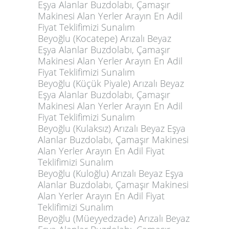
Eşya Alanlar Buzdolabı, Çamaşır
Makinesi Alan Yerler Arayın En Adil
Fiyat Teklifimizi Sunalım
Beyoğlu (Kocatepe) Arızalı Beyaz
Eşya Alanlar Buzdolabı, Çamaşır
Makinesi Alan Yerler Arayın En Adil
Fiyat Teklifimizi Sunalım
Beyoğlu (Küçük Piyale) Arızalı Beyaz
Eşya Alanlar Buzdolabı, Çamaşır
Makinesi Alan Yerler Arayın En Adil
Fiyat Teklifimizi Sunalım
Beyoğlu (Kulaksız) Arızalı Beyaz Eşya
Alanlar Buzdolabı, Çamaşır Makinesi
Alan Yerler Arayın En Adil Fiyat
Teklifimizi Sunalım
Beyoğlu (Kuloğlu) Arızalı Beyaz Eşya
Alanlar Buzdolabı, Çamaşır Makinesi
Alan Yerler Arayın En Adil Fiyat
Teklifimizi Sunalım
Beyoğlu (Müeyyedzade) Arızalı Beyaz