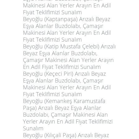
Makinesi Alan Yerler Arayın En Adil
Fiyat Teklifimizi Sunalım
Beyoğlu (Kaptanpaşa) Arızalı Beyaz
Eşya Alanlar Buzdolabı, Çamaşır
Makinesi Alan Yerler Arayın En Adil
Fiyat Teklifimizi Sunalım
Beyoğlu (Katip Mustafa Çelebi) Arızalı
Beyaz Eşya Alanlar Buzdolabı,
Çamaşır Makinesi Alan Yerler Arayın
En Adil Fiyat Teklifimizi Sunalım
Beyoğlu (Keçeci Piri) Arızalı Beyaz
Eşya Alanlar Buzdolabı, Çamaşır
Makinesi Alan Yerler Arayın En Adil
Fiyat Teklifimizi Sunalım
Beyoğlu (Kemankeş Karamustafa
Paşa) Arızalı Beyaz Eşya Alanlar
Buzdolabı, Çamaşır Makinesi Alan
Yerler Arayın En Adil Fiyat Teklifimizi
Sunalım
Beyoğlu (Kılıçali Paşa) Arızalı Beyaz