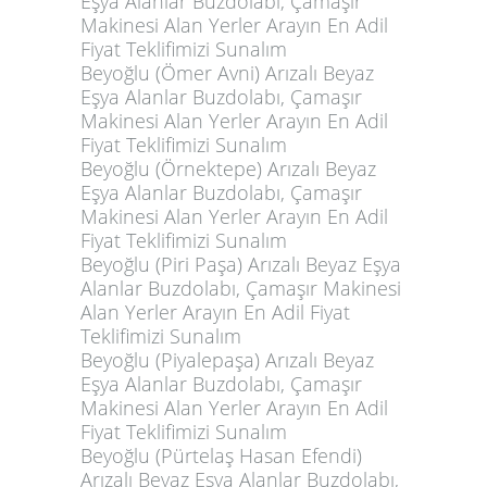
Eşya Alanlar Buzdolabı, Çamaşır
Makinesi Alan Yerler Arayın En Adil
Fiyat Teklifimizi Sunalım
Beyoğlu (Ömer Avni) Arızalı Beyaz
Eşya Alanlar Buzdolabı, Çamaşır
Makinesi Alan Yerler Arayın En Adil
Fiyat Teklifimizi Sunalım
Beyoğlu (Örnektepe) Arızalı Beyaz
Eşya Alanlar Buzdolabı, Çamaşır
Makinesi Alan Yerler Arayın En Adil
Fiyat Teklifimizi Sunalım
Beyoğlu (Piri Paşa) Arızalı Beyaz Eşya
Alanlar Buzdolabı, Çamaşır Makinesi
Alan Yerler Arayın En Adil Fiyat
Teklifimizi Sunalım
Beyoğlu (Piyalepaşa) Arızalı Beyaz
Eşya Alanlar Buzdolabı, Çamaşır
Makinesi Alan Yerler Arayın En Adil
Fiyat Teklifimizi Sunalım
Beyoğlu (Pürtelaş Hasan Efendi)
Arızalı Beyaz Eşya Alanlar Buzdolabı,