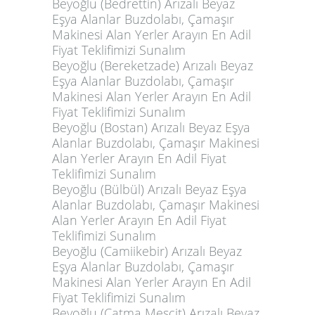
Beyoğlu (Bedrettin) Arızalı Beyaz
Eşya Alanlar Buzdolabı, Çamaşır
Makinesi Alan Yerler Arayın En Adil
Fiyat Teklifimizi Sunalım
Beyoğlu (Bereketzade) Arızalı Beyaz
Eşya Alanlar Buzdolabı, Çamaşır
Makinesi Alan Yerler Arayın En Adil
Fiyat Teklifimizi Sunalım
Beyoğlu (Bostan) Arızalı Beyaz Eşya
Alanlar Buzdolabı, Çamaşır Makinesi
Alan Yerler Arayın En Adil Fiyat
Teklifimizi Sunalım
Beyoğlu (Bülbül) Arızalı Beyaz Eşya
Alanlar Buzdolabı, Çamaşır Makinesi
Alan Yerler Arayın En Adil Fiyat
Teklifimizi Sunalım
Beyoğlu (Camiikebir) Arızalı Beyaz
Eşya Alanlar Buzdolabı, Çamaşır
Makinesi Alan Yerler Arayın En Adil
Fiyat Teklifimizi Sunalım
Beyoğlu (Çatma Mescit) Arızalı Beyaz