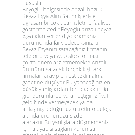
hususlar;
Beyoğlu bölgesinde arızalı bozuk
Beyaz Eşya Alım Satım işleriyle
uğraşan birçok ticari işletme faaliyet
göstermektedir.Beyoğlu arızalı beyaz
eşya alan yerler diye aramanız
durumunda fark edeceksiniz ki
Beyaz Eşyanızı satacağınız firmanın
telefonu veya web sitesi olması
çokta önem arz etmemekte.Arızalı
ürününü satacak birçok kişi farklı
firmaları arayıp en üst teklifi alma
gafletine düşüyor.Bu yapacağınız en
büyük yanlışlardan biri olacaktır.Bu
gibi durumlarda ya anlaştığınız fiyatı
geldiğinde vermeyecek ya da
anlaşmış olduğunuz ücretin oldukça
altında ürününüzü sizden
alacaktır.Bu yanlışlara düşmemeniz
için alt yapısı sağlam kurumsal