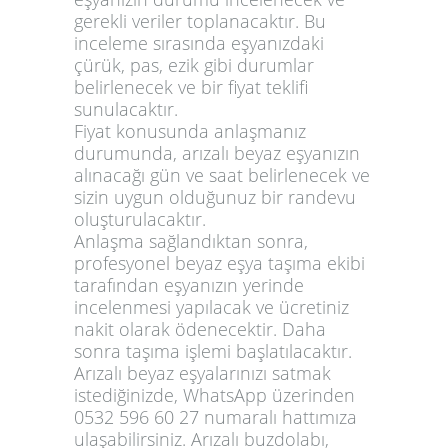
gerekli veriler toplanacaktır. Bu
inceleme sırasında eşyanızdaki
çürük, pas, ezik gibi durumlar
belirlenecek ve bir fiyat teklifi
sunulacaktır.
Fiyat konusunda anlaşmanız
durumunda, arızalı beyaz eşyanızın
alınacağı gün ve saat belirlenecek ve
sizin uygun olduğunuz bir randevu
oluşturulacaktır.
Anlaşma sağlandıktan sonra,
profesyonel beyaz eşya taşıma ekibi
tarafından eşyanızın yerinde
incelenmesi yapılacak ve ücretiniz
nakit olarak ödenecektir. Daha
sonra taşıma işlemi başlatılacaktır.
Arızalı beyaz eşyalarınızı satmak
istediğinizde, WhatsApp üzerinden
0532 596 60 27 numaralı hattımıza
ulaşabilirsiniz. Arızalı buzdolabı,