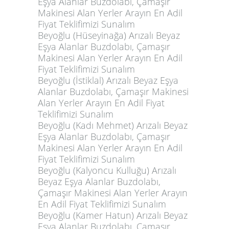
Eşya Alanlar Buzdolabı, Çamaşır
Makinesi Alan Yerler Arayın En Adil
Fiyat Teklifimizi Sunalım
Beyoğlu (Hüseyinağa) Arızalı Beyaz
Eşya Alanlar Buzdolabı, Çamaşır
Makinesi Alan Yerler Arayın En Adil
Fiyat Teklifimizi Sunalım
Beyoğlu (İstiklal) Arızalı Beyaz Eşya
Alanlar Buzdolabı, Çamaşır Makinesi
Alan Yerler Arayın En Adil Fiyat
Teklifimizi Sunalım
Beyoğlu (Kadı Mehmet) Arızalı Beyaz
Eşya Alanlar Buzdolabı, Çamaşır
Makinesi Alan Yerler Arayın En Adil
Fiyat Teklifimizi Sunalım
Beyoğlu (Kalyoncu Kulluğu) Arızalı
Beyaz Eşya Alanlar Buzdolabı,
Çamaşır Makinesi Alan Yerler Arayın
En Adil Fiyat Teklifimizi Sunalım
Beyoğlu (Kamer Hatun) Arızalı Beyaz
Eşya Alanlar Buzdolabı, Çamaşır