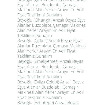
Eşya Alanlar Buzdolabı, Çamaşır
Makinesi Alan Yerler Arayın En Adil
Fiyat Teklifimizi Sunalım
Beyoğlu (Cihangir) Arızalı Beyaz Eşya
Alanlar Buzdolabı, Çamaşır Makinesi
Alan Yerler Arayın En Adil Fiyat
Teklifimizi Sunalım
Beyoğlu (Çukur) Arızalı Beyaz Eşya
Alanlar Buzdolabı, Çamaşır Makinesi
Alan Yerler Arayın En Adil Fiyat
Teklifimizi Sunalım
Beyoğlu (Emekyemez) Arızalı Beyaz
Eşya Alanlar Buzdolabı, Çamaşır
Makinesi Alan Yerler Arayın En Adil
Fiyat Teklifimizi Sunalım
Beyoğlu (Evliya Çelebi) Arızalı Beyaz
Eşya Alanlar Buzdolabı, Çamaşır
Makinesi Alan Yerler Arayın En Adil
Fiyat Teklifimizi Sunalım
Beyoğlu (Fetihtepe) Arızalı Beyaz