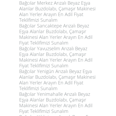
Bağcılar Merkez Arızalı Beyaz Eşya
Alanlar Buzdolabı, Çamaşır Makinesi
Alan Yerler Arayın En Adil Fiyat
Teklifimizi Sunalım
Bağcılar Sancaktepe Arızalı Beyaz
Eşya Alanlar Buzdolabı, Çamaşır
Makinesi Alan Yerler Arayın En Adil
Fiyat Teklifimizi Sunalım
Bağcılar Yavuzselim Arızalı Beyaz
Eşya Alanlar Buzdolabı, Çamaşır
Makinesi Alan Yerler Arayın En Adil
Fiyat Teklifimizi Sunalım
Bağcılar Yenigün Arızalı Beyaz Eşya
Alanlar Buzdolabı, Çamaşır Makinesi
Alan Yerler Arayın En Adil Fiyat
Teklifimizi Sunalım
Bağcılar Yenimahalle Arızalı Beyaz
Eşya Alanlar Buzdolabı, Çamaşır
Makinesi Alan Yerler Arayın En Adil
Fiyat Teklifimizi Sunalım