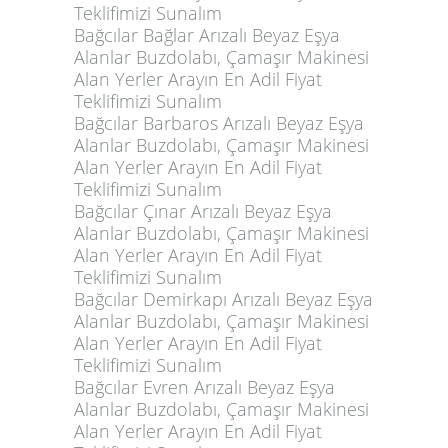
Teklifimizi Sunalım
Bağcılar Bağlar Arızalı Beyaz Eşya
Alanlar Buzdolabı, Çamaşır Makinesi
Alan Yerler Arayın En Adil Fiyat
Teklifimizi Sunalım
Bağcılar Barbaros Arızalı Beyaz Eşya
Alanlar Buzdolabı, Çamaşır Makinesi
Alan Yerler Arayın En Adil Fiyat
Teklifimizi Sunalım
Bağcılar Çınar Arızalı Beyaz Eşya
Alanlar Buzdolabı, Çamaşır Makinesi
Alan Yerler Arayın En Adil Fiyat
Teklifimizi Sunalım
Bağcılar Demirkapı Arızalı Beyaz Eşya
Alanlar Buzdolabı, Çamaşır Makinesi
Alan Yerler Arayın En Adil Fiyat
Teklifimizi Sunalım
Bağcılar Evren Arızalı Beyaz Eşya
Alanlar Buzdolabı, Çamaşır Makinesi
Alan Yerler Arayın En Adil Fiyat