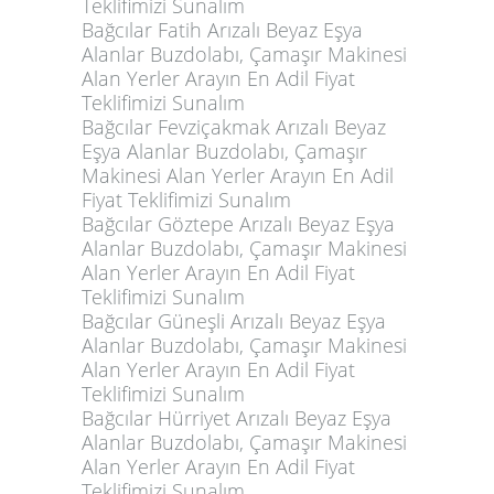
Teklifimizi Sunalım
Bağcılar Fatih Arızalı Beyaz Eşya
Alanlar Buzdolabı, Çamaşır Makinesi
Alan Yerler Arayın En Adil Fiyat
Teklifimizi Sunalım
Bağcılar Fevziçakmak Arızalı Beyaz
Eşya Alanlar Buzdolabı, Çamaşır
Makinesi Alan Yerler Arayın En Adil
Fiyat Teklifimizi Sunalım
Bağcılar Göztepe Arızalı Beyaz Eşya
Alanlar Buzdolabı, Çamaşır Makinesi
Alan Yerler Arayın En Adil Fiyat
Teklifimizi Sunalım
Bağcılar Güneşli Arızalı Beyaz Eşya
Alanlar Buzdolabı, Çamaşır Makinesi
Alan Yerler Arayın En Adil Fiyat
Teklifimizi Sunalım
Bağcılar Hürriyet Arızalı Beyaz Eşya
Alanlar Buzdolabı, Çamaşır Makinesi
Alan Yerler Arayın En Adil Fiyat
Teklifimizi Sunalım