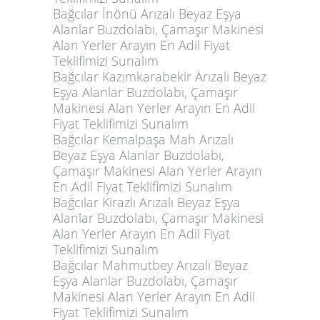
Bağcılar İnönü Arızalı Beyaz Eşya
Alanlar Buzdolabı, Çamaşır Makinesi
Alan Yerler Arayın En Adil Fiyat
Teklifimizi Sunalım
Bağcılar Kazımkarabekir Arızalı Beyaz
Eşya Alanlar Buzdolabı, Çamaşır
Makinesi Alan Yerler Arayın En Adil
Fiyat Teklifimizi Sunalım
Bağcılar Kemalpaşa Mah Arızalı
Beyaz Eşya Alanlar Buzdolabı,
Çamaşır Makinesi Alan Yerler Arayın
En Adil Fiyat Teklifimizi Sunalım
Bağcılar Kirazlı Arızalı Beyaz Eşya
Alanlar Buzdolabı, Çamaşır Makinesi
Alan Yerler Arayın En Adil Fiyat
Teklifimizi Sunalım
Bağcılar Mahmutbey Arızalı Beyaz
Eşya Alanlar Buzdolabı, Çamaşır
Makinesi Alan Yerler Arayın En Adil
Fiyat Teklifimizi Sunalım