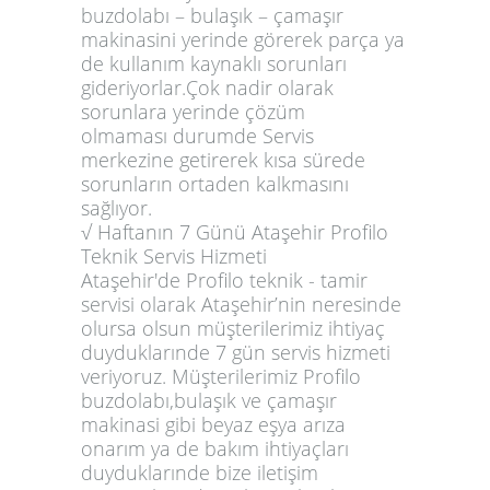
buzdolabı – bulaşık – çamaşır
makinasini yerinde görerek parça ya
de kullanım kaynaklı sorunları
gideriyorlar.Çok nadir olarak
sorunlara yerinde çözüm
olmaması durumde Servis
merkezine getirerek kısa sürede
sorunların ortaden kalkmasını
sağlıyor.
√ Haftanın 7 Günü Ataşehir Profilo
Teknik Servis Hizmeti
Ataşehir'de Profilo teknik - tamir
servisi olarak Ataşehir’nin neresinde
olursa olsun müşterilerimiz ihtiyaç
duyduklarınde 7 gün servis hizmeti
veriyoruz. Müşterilerimiz Profilo
buzdolabı,bulaşık ve çamaşır
makinasi gibi beyaz eşya arıza
onarım ya de bakım ihtiyaçları
duyduklarınde bize iletişim