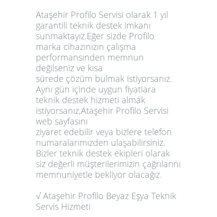
Ataşehir Profilo Servisi olarak 1 yıl
garantili teknik destek imkanı
sunmaktayız.Eğer sizde Profilo
marka cihazınızın çalışma
performansınden memnun
değilseniz ve kısa
sürede çözüm bulmak istiyorsanız.
Aynı gün içinde uygun fiyatlara
teknik destek hizmeti almak
istiyorsanız,Ataşehir Profilo Servisi
web sayfasını
ziyaret edebilir veya bizlere telefon
numaralarımızden ulaşabilirsiniz.
Bizler teknik destek ekipleri olarak
siz değerli müşterilerimizin çağrılarını
memnuniyetle bekliyor olacağız.
√ Ataşehir Profilo Beyaz Eşya Teknik
Servis Hizmeti