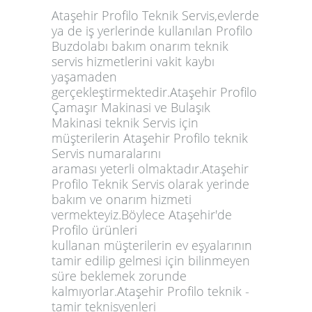
Ataşehir Profilo Teknik Servis,evlerde
ya de iş yerlerinde kullanılan Profilo
Buzdolabı bakım onarım teknik
servis hizmetlerini vakit kaybı
yaşamaden
gerçekleştirmektedir.Ataşehir Profilo
Çamaşır Makinasi ve Bulaşık
Makinasi teknik Servis için
müşterilerin Ataşehir Profilo teknik
Servis numaralarını
araması yeterli olmaktadır.Ataşehir
Profilo Teknik Servis olarak yerinde
bakım ve onarım hizmeti
vermekteyiz.Böylece Ataşehir'de
Profilo ürünleri
kullanan müşterilerin ev eşyalarının
tamir edilip gelmesi için bilinmeyen
süre beklemek zorunde
kalmıyorlar.Ataşehir Profilo teknik -
tamir teknisyenleri