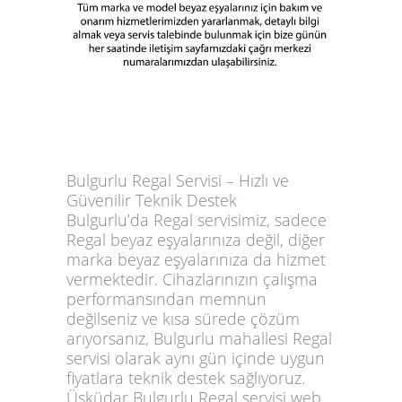
Bulgurlu Regal Servisi – Hızlı ve
Güvenilir Teknik Destek
Bulgurlu’da Regal servisimiz, sadece
Regal beyaz eşyalarınıza değil, diğer
marka beyaz eşyalarınıza da hizmet
vermektedir. Cihazlarınızın çalışma
performansından memnun
değilseniz ve kısa sürede çözüm
arıyorsanız,
Bulgurlu mahallesi Regal
servisi
olarak aynı gün içinde uygun
fiyatlara teknik destek sağlıyoruz.
Üsküdar Bulgurlu Regal servisi web