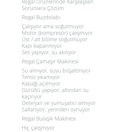
Regal Ürünlerinde Karşılaşılan
Sorunlara Çözüm
Regal Buzdolabı
Çalışıyor ama soğutmuyor
Motor (kompresör) çalışmıyor
Üst / alt bölme soğutmuyor
Kapı kapanmıyor
Ses yapıyor, su akıtıyor
Regal Çamaşır Makinesi
Su almıyor, suyu boşaltmıyor
Temiz yıkamıyor
Kapağı açılmıyor
Gürültü yapıyor, altından su
kaçırıyor
Deterjan ve yumuşatıcı almıyor
Sallanıyor, yerinden oynuyor
Regal Bulaşık Makinesi
Hiç çalışmıyor