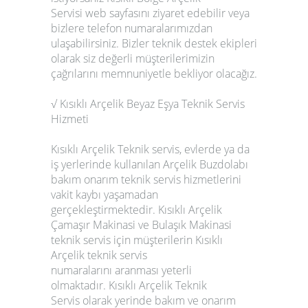
Servisi web sayfasını ziyaret edebilir veya
bizlere telefon numaralarımızdan
ulaşabilirsiniz. Bizler teknik destek ekipleri
olarak siz değerli müşterilerimizin
çağrılarını memnuniyetle bekliyor olacağız.
√ Kısıklı Arçelik Beyaz Eşya Teknik Servis
Hizmeti
Kısıklı Arçelik Teknik servis, evlerde ya da
iş yerlerinde kullanılan Arçelik Buzdolabı
bakım onarım teknik servis hizmetlerini
vakit kaybı yaşamadan
gerçekleştirmektedir. Kısıklı Arçelik
Çamaşır Makinasi ve Bulaşık Makinasi
teknik servis için müşterilerin Kısıklı
Arçelik teknik servis
numaralarını aranması yeterli
olmaktadır. Kısıklı Arçelik Teknik
Servis olarak yerinde bakım ve onarım