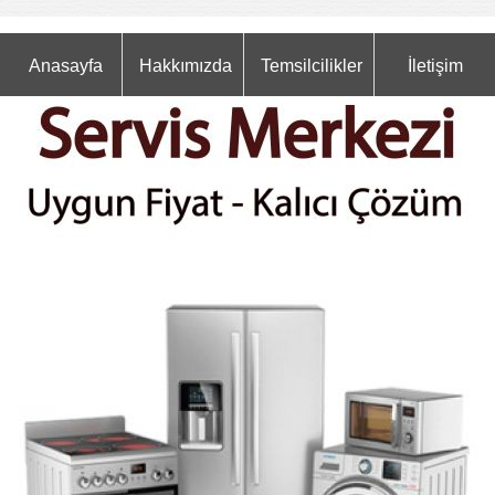
Anasayfa
Hakkımızda
Temsilcilikler
İletişim